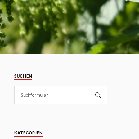
SUCHEN
KATEGORIEN