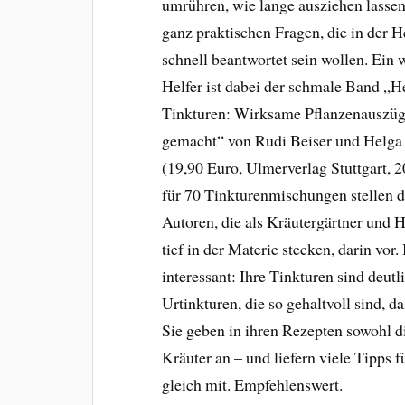
umrühren, wie lange ausziehen lassen
ganz praktischen Fragen, die in der 
schnell beantwortet sein wollen. Ein
Helfer ist dabei der schmale Band „H
Tinkturen: Wirksame Pflanzenauszüg
gemacht“ von Rudi Beiser und Helga 
(19,90 Euro, Ulmerverlag Stuttgart, 
für 70 Tinkturenmischungen stellen d
Autoren, die als Kräutergärtner und H
tief in der Materie stecken, darin vor
interessant: Ihre Tinkturen sind deutl
Urtinkturen, die so gehaltvoll sind, 
Sie geben in ihren Rezepten sowohl d
Kräuter an – und liefern viele Tipps 
gleich mit. Empfehlenswert.