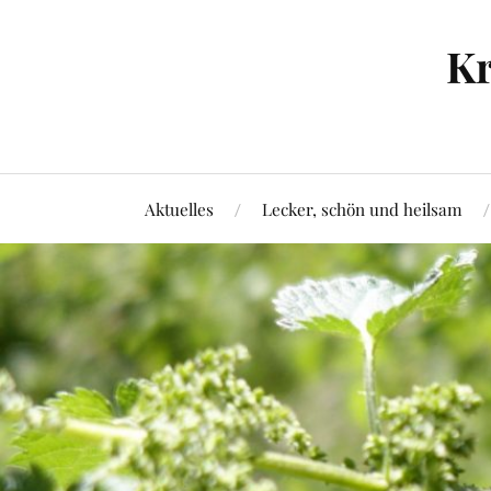
Kr
Aktuelles
Lecker, schön und heilsam