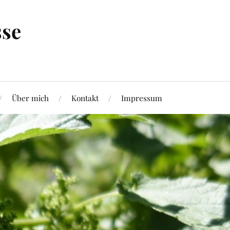
sse
Über mich
Kontakt
Impressum