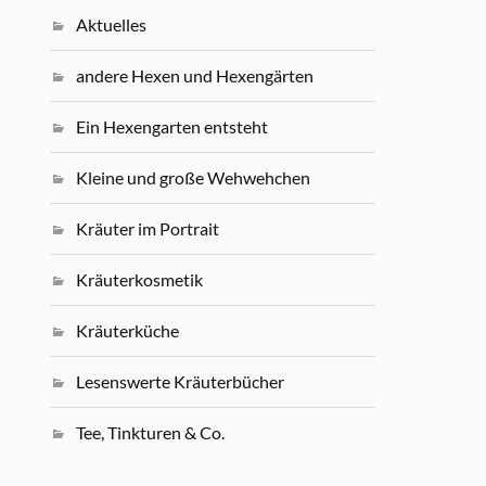
Aktuelles
andere Hexen und Hexengärten
Ein Hexengarten entsteht
Kleine und große Wehwehchen
Kräuter im Portrait
Kräuterkosmetik
Kräuterküche
Lesenswerte Kräuterbücher
Tee, Tinkturen & Co.