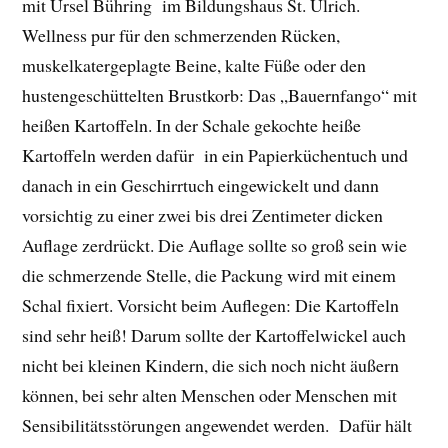
mit Ursel Bühring im Bildungshaus St. Ulrich.
Wellness pur für den schmerzenden Rücken,
muskelkatergeplagte Beine, kalte Füße oder den
hustengeschüttelten Brustkorb: Das „Bauernfango“ mit
heißen Kartoffeln. In der Schale gekochte heiße
Kartoffeln werden dafür in ein Papierküchentuch und
danach in ein Geschirrtuch eingewickelt und dann
vorsichtig zu einer zwei bis drei Zentimeter dicken
Auflage zerdrückt. Die Auflage sollte so groß sein wie
die schmerzende Stelle, die Packung wird mit einem
Schal fixiert. Vorsicht beim Auflegen: Die Kartoffeln
sind sehr heiß! Darum sollte der Kartoffelwickel auch
nicht bei kleinen Kindern, die sich noch nicht äußern
können, bei sehr alten Menschen oder Menschen mit
Sensibilitätsstörungen angewendet werden. Dafür hält