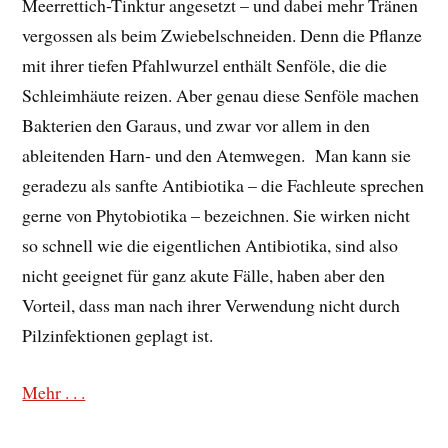
Meerrettich-Tinktur angesetzt – und dabei mehr Tränen
vergossen als beim Zwiebelschneiden. Denn die Pflanze
mit ihrer tiefen Pfahlwurzel enthält Senföle, die die
Schleimhäute reizen. Aber genau diese Senföle machen
Bakterien den Garaus, und zwar vor allem in den
ableitenden Harn- und den Atemwegen. Man kann sie
geradezu als sanfte Antibiotika – die Fachleute sprechen
gerne von Phytobiotika – bezeichnen. Sie wirken nicht
so schnell wie die eigentlichen Antibiotika, sind also
nicht geeignet für ganz akute Fälle, haben aber den
Vorteil, dass man nach ihrer Verwendung nicht durch
Pilzinfektionen geplagt ist.
Mehr . . .