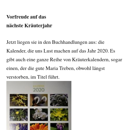
Vorfreude auf das
nächste Kräuterjahr
Jetzt liegen sie in den Buchhandlungen aus: die
Kalender, die uns Lust machen auf das Jahr 2020. Es
gibt auch eine ganze Reihe von Kräuterkalendern, sogar
einen, der die gute Maria Treben, obwohl längst
verstorben, im Titel führt.