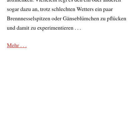
sogar dazu an, trotz schlechten Wetters ein paar
Brennnesselspitzen oder Gänseblümchen zu pflücken
und damit zu experimentieren . . .
Mehr . . .