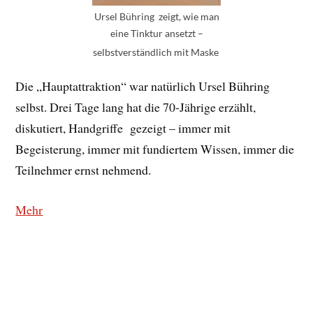
Ursel Bühring zeigt, wie man
eine Tinktur ansetzt –
selbstverständlich mit Maske
Die „Hauptattraktion“ war natürlich Ursel Bühring
selbst. Drei Tage lang hat die 70-Jährige erzählt,
diskutiert, Handgriffe gezeigt – immer mit
Begeisterung, immer mit fundiertem Wissen, immer die
Teilnehmer ernst nehmend.
Mehr