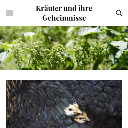
Kräuter und ihre
Geheimnisse