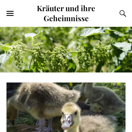
Kräuter und ihre
Geheimnisse