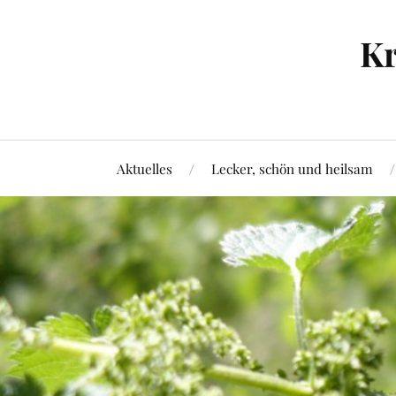
Kr
Aktuelles
Lecker, schön und heilsam