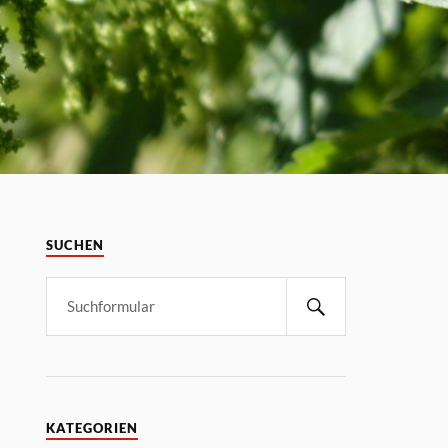
SUCHEN
KATEGORIEN