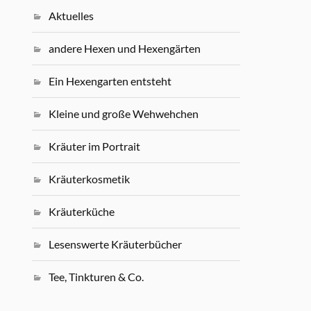
Aktuelles
andere Hexen und Hexengärten
Ein Hexengarten entsteht
Kleine und große Wehwehchen
Kräuter im Portrait
Kräuterkosmetik
Kräuterküche
Lesenswerte Kräuterbücher
Tee, Tinkturen & Co.