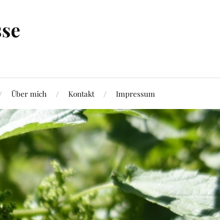
sse
Über mich
Kontakt
Impressum