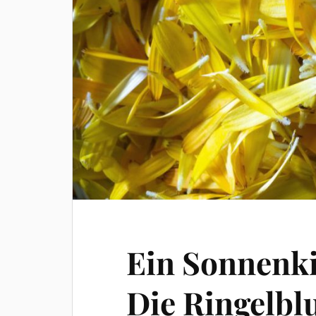
Ein Sonnenki
Die Ringelb