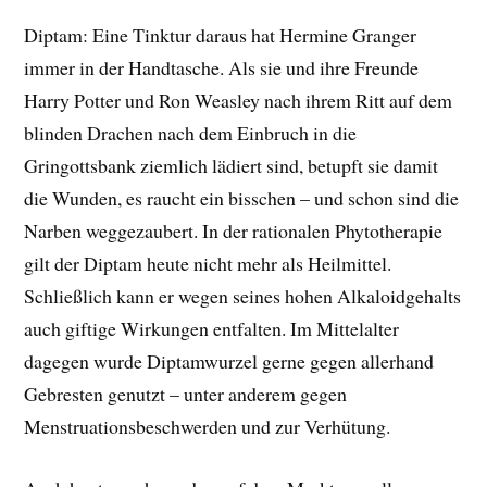
Diptam: Eine Tinktur daraus hat Hermine Granger
immer in der Handtasche. Als sie und ihre Freunde
Harry Potter und Ron Weasley nach ihrem Ritt auf dem
blinden Drachen nach dem Einbruch in die
Gringottsbank ziemlich lädiert sind, betupft sie damit
die Wunden, es raucht ein bisschen – und schon sind die
Narben weggezaubert. In der rationalen Phytotherapie
gilt der Diptam heute nicht mehr als Heilmittel.
Schließlich kann er wegen seines hohen Alkaloidgehalts
auch giftige Wirkungen entfalten. Im Mittelalter
dagegen wurde Diptamwurzel gerne gegen allerhand
Gebresten genutzt – unter anderem gegen
Menstruationsbeschwerden und zur Verhütung.