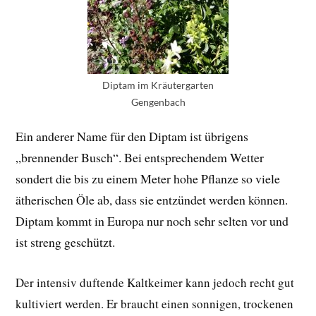
Diptam im Kräutergarten
Gengenbach
Ein anderer Name für den Diptam ist übrigens
„brennender Busch“. Bei entsprechendem Wetter
sondert die bis zu einem Meter hohe Pflanze so viele
ätherischen Öle ab, dass sie entzündet werden können.
Diptam kommt in Europa nur noch sehr selten vor und
ist streng geschützt.
Der intensiv duftende Kaltkeimer kann jedoch recht gut
kultiviert werden. Er braucht einen sonnigen, trockenen