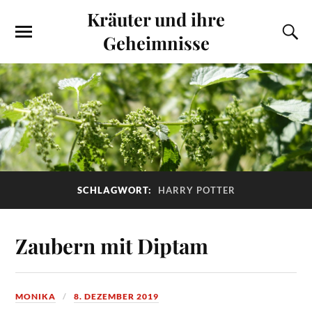
Kräuter und ihre
Geheimnisse
SCHLAGWORT:
HARRY POTTER
Zaubern mit Diptam
MONIKA
8. DEZEMBER 2019