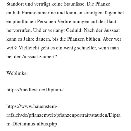
Standort und verträgt keine Staunässe. Die Pflanze
enthält Furanocumarine und kann an sonnigen Tagen bei
empfindlichen Personen Verbrennungen auf der Haut
hervorrufen. Und er verlangt Geduld: Nach der Aussaat
kann es Jahre dauern, bis die Pflanzen blühen. Aber wer
weiß: Vielleicht geht es ein wenig schneller, wenn man
bei der Aussaat zaubert?
Weblinks:
https://medlexi.de/Diptam#
https://www.hauenstein-
rafz.ch/de/pflanzenwelt/pflanzenportrait/stauden/Dipta
m-Dictamnus-albus.php